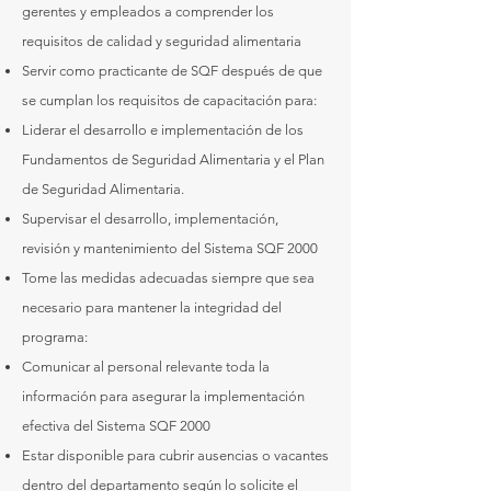
gerentes y empleados a comprender los
requisitos de calidad y seguridad alimentaria
Servir como practicante de SQF después de que
se cumplan los requisitos de capacitación para:
Liderar el desarrollo e implementación de los
Fundamentos de Seguridad Alimentaria y el Plan
de Seguridad Alimentaria.
Supervisar el desarrollo, implementación,
revisión y mantenimiento del Sistema SQF 2000
Tome las medidas adecuadas siempre que sea
necesario para mantener la integridad del
programa:
Comunicar al personal relevante toda la
información para asegurar la implementación
efectiva del Sistema SQF 2000
Estar disponible para cubrir ausencias o vacantes
dentro del departamento según lo solicite el