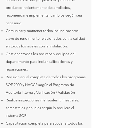
productos recientemente desarrollados,
recomendar e implementar cambios según sea
necesario
Comunicar y mantener todos los indicadores
clave de rendimiento relacionados con la calidad
en todos los niveles con la instalación.
Gestionar todos los recursos y equipos del
departamento para incluir calibraciones y
reparaciones.
Revisión anual completa de todos los programas
SQF 2000 y HACCP según el Programa de
Auditoría Interna y Verificación / Validación
Realice inspecciones mensuales, trimestrales,
semestrales y anuales según lo requiera el
sistema SQF
Capacitación completa para ayudar a todos los