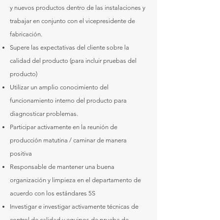
y nuevos productos dentro de las instalaciones y
trabajar en conjunto con el vicepresidente de
fabricación.
Supere las expectativas del cliente sobre la
calidad del producto (para incluir pruebas del
producto)
Utilizar un amplio conocimiento del
funcionamiento interno del producto para
diagnosticar problemas.
Participar activamente en la reunión de
producción matutina / caminar de manera
positiva
Responsable de mantener una buena
organización y limpieza en el departamento de
acuerdo con los estándares 5S
Investigar e investigar activamente técnicas de
control de calidad y equipos de prueba de