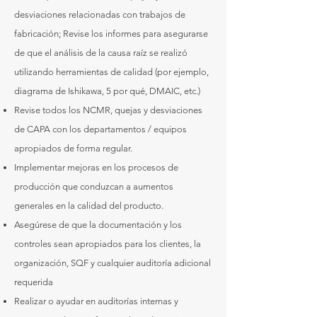
desviaciones relacionadas con trabajos de
fabricación; Revise los informes para asegurarse
de que el análisis de la causa raíz se realizó
utilizando herramientas de calidad (por ejemplo,
diagrama de Ishikawa, 5 por qué, DMAIC, etc.)
Revise todos los NCMR, quejas y desviaciones
de CAPA con los departamentos / equipos
apropiados de forma regular.
Implementar mejoras en los procesos de
producción que conduzcan a aumentos
generales en la calidad del producto.
Asegúrese de que la documentación y los
controles sean apropiados para los clientes, la
organización, SQF y cualquier auditoría adicional
requerida
Realizar o ayudar en auditorías internas y