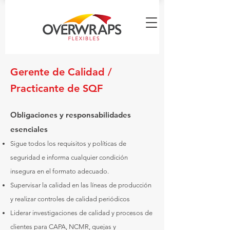
Gerente de Calidad /
Practicante de SQF
Obligaciones y responsabilidades
esenciales
Sigue todos los requisitos y políticas de
seguridad e informa cualquier condición
insegura en el formato adecuado.
Supervisar la calidad en las líneas de producción
y realizar controles de calidad periódicos
Liderar investigaciones de calidad y procesos de
clientes para CAPA, NCMR, quejas y