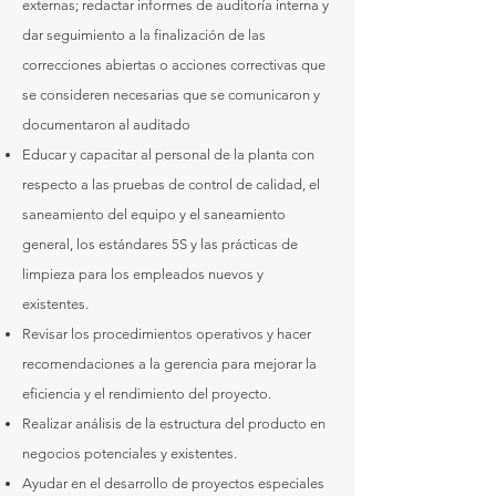
externas; redactar informes de auditoría interna y
dar seguimiento a la finalización de las
correcciones abiertas o acciones correctivas que
se consideren necesarias que se comunicaron y
documentaron al auditado
Educar y capacitar al personal de la planta con
respecto a las pruebas de control de calidad, el
saneamiento del equipo y el saneamiento
general, los estándares 5S y las prácticas de
limpieza para los empleados nuevos y
existentes.
Revisar los procedimientos operativos y hacer
recomendaciones a la gerencia para mejorar la
eficiencia y el rendimiento del proyecto.
Realizar análisis de la estructura del producto en
negocios potenciales y existentes.
Ayudar en el desarrollo de proyectos especiales