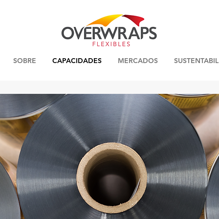
SOBRE
CAPACIDADES
MERCADOS
SUSTENTABI