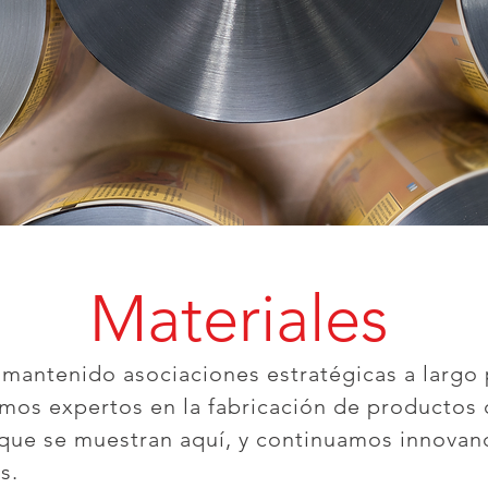
Materiales
 mantenido asociaciones estratégicas a largo
mos expertos en la fabricación de productos 
 que se muestran aquí, y continuamos innovan
s.