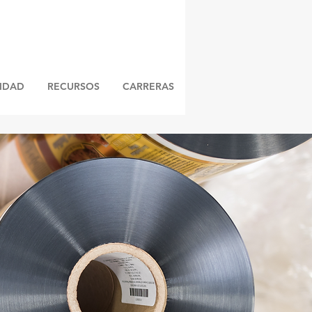
LIDAD
RECURSOS
CARRERAS