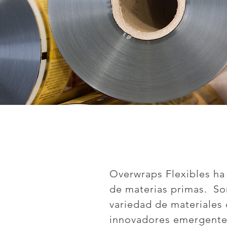
Overwraps Flexibles ha
de materias primas. So
variedad de materiales
innovadores emergente