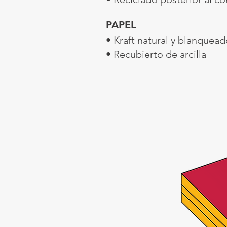
PAPEL
• Kraft natural y blanquea
• Recubierto de arcilla