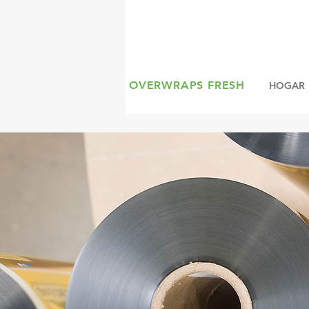
OVERWRAPS FRESH
HOGAR