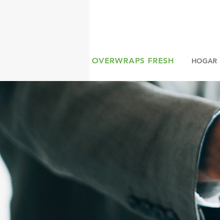
OVERWRAPS FRESH
HOGAR