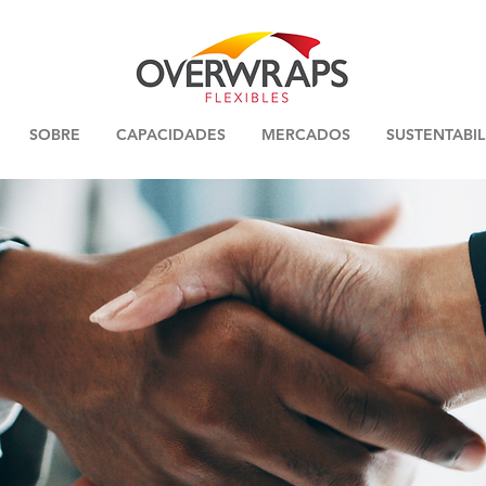
SOBRE
CAPACIDADES
MERCADOS
SUSTENTABI