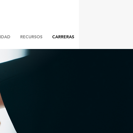
LIDAD
RECURSOS
CARRERAS