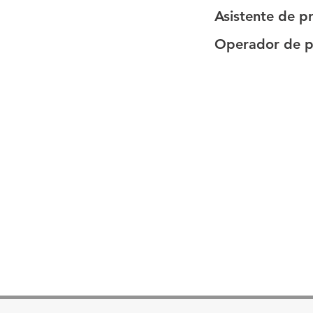
Asistente de p
Operador de p