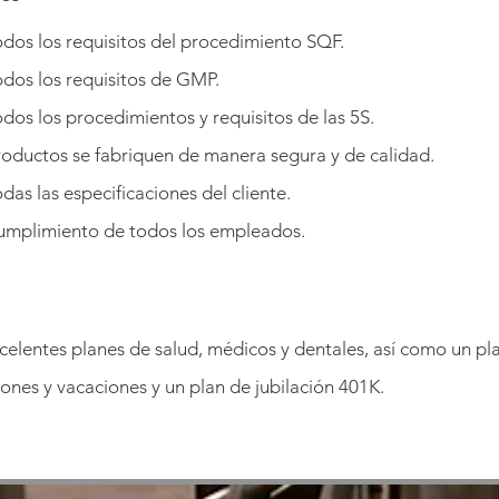
dos los requisitos del procedimiento SQF.
dos los requisitos de GMP.
dos los procedimientos y requisitos de las 5S.
oductos se fabriquen de manera segura y de calidad.
as las especificaciones del cliente.
cumplimiento de todos los empleados.
celentes planes de salud, médicos y dentales, así como un pl
nes y vacaciones y un plan de jubilación 401K.