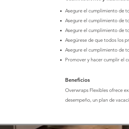
Asegure el cumplimiento de to
Asegure el cumplimiento de to
Asegure el cumplimiento de to
Asegúrese de que todos los pr
Asegure el cumplimiento de tod
Promover y hacer cumplir el 
Beneficios
Overwraps Flexibles ofrece ex
desempeño, un plan de vacacio