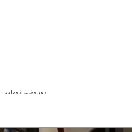
an de bonificación por