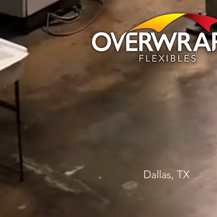
Dallas, TX