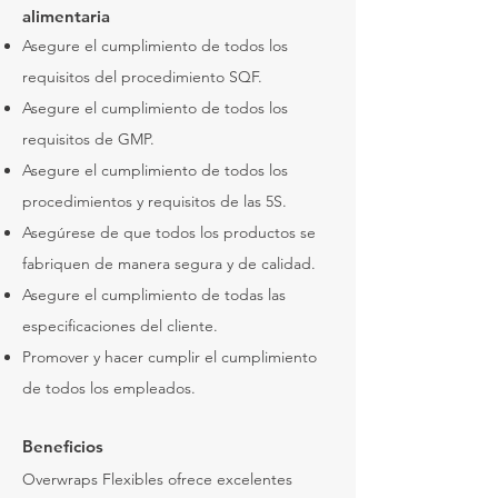
alimentaria
Asegure el cumplimiento de todos los
requisitos del procedimiento SQF.
Asegure el cumplimiento de todos los
requisitos de GMP.
Asegure el cumplimiento de todos los
procedimientos y requisitos de las 5S.
Asegúrese de que todos los productos se
fabriquen de manera segura y de calidad.
Asegure el cumplimiento de todas las
especificaciones del cliente.
Promover y hacer cumplir el cumplimiento
de todos los empleados.
Beneficios
Overwraps Flexibles ofrece excelentes