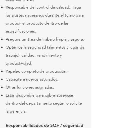
Responsable del control de calidad. Haga
los ajustes necesarios durante el turno para
producir el producto dentro de las
especificaciones.
Asegure un área de trabajo limpia y segura.
Optimice la seguridad (alimentos y lugar de
trabajo), calidad, rendimiento y
productividad.
Papeleo completo de producción.
Capacite a nuevos asociados.
Otras funciones asignadas.
Estar disponible para cubrir ausencias
dentro del departamento según lo solicite
la gerencia.
Responsabilidades de SQF / seguridad