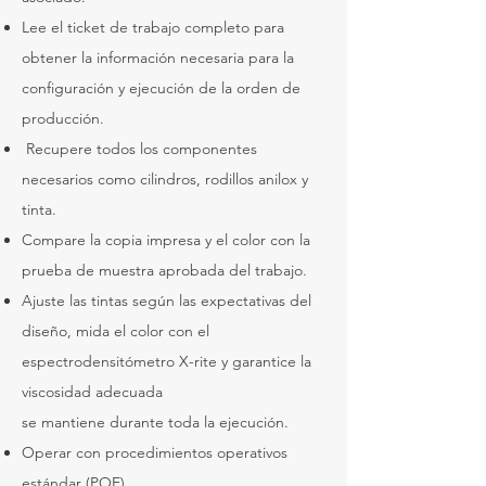
Lee el ticket de trabajo completo para
obtener la información necesaria para la
configuración y ejecución de la orden de
producción.
​
Recupere todos los componentes
necesarios como cilindros, rodillos anilox y
tinta.
Compare la copia impresa y el color con la
prueba de muestra aprobada del trabajo.
Ajuste las tintas según las expectativas del
diseño, mida el color con el
espectrodensitómetro X-rite y garantice la
viscosidad adecuada
se mantiene durante toda la ejecución.
Operar con procedimientos operativos
estándar (POE).