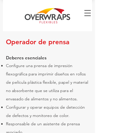
Operador de prensa
Deberes esenciales
Configure una prensa de impresión
flexográfica para imprimir diseños en rollos
de película plástica flexible, papel y material
no absorbente que se utiliza para el
envasado de alimentos y no alimentos.
Configurar y operar equipos de detección
de defectos y monitoreo de color.
Responsable de un asistente de prensa
asociado.