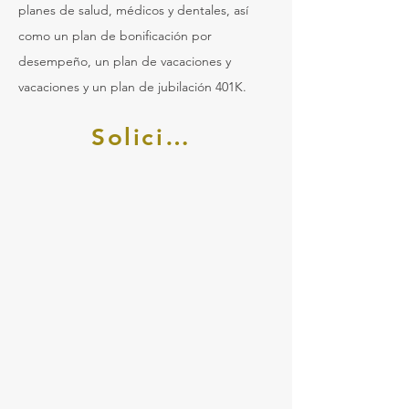
planes de salud, médicos y dentales, así
como un plan de bonificación por
desempeño, un plan de vacaciones y
vacaciones y un plan de jubilación 401K.
Solicitar