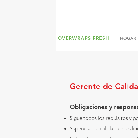
OVERWRAPS FRESH
HOGAR
Gerente de Calida
Obligaciones y responsa
Sigue todos los requisitos y p
Supervisar la calidad en las l