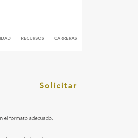
LIDAD
RECURSOS
CARRERAS
Solicitar
 en el formato adecuado.