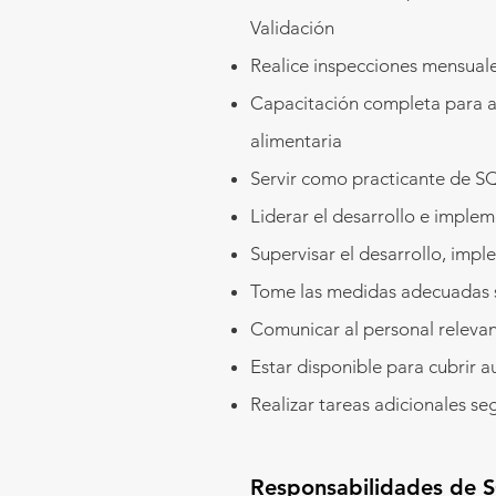
Validación
Realice inspecciones mensuales
Capacitación completa para a
alimentaria
Servir como practicante de SQ
Liderar el desarrollo e imple
Supervisar el desarrollo, imp
Tome las medidas adecuadas s
Comunicar al personal relevan
Estar disponible para cubrir 
Realizar tareas adicionales se
Responsabilidades de S