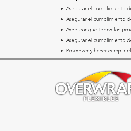
Asegurar el cumplimiento d
Asegurar el cumplimiento d
Asegurar que todos los pro
Asegurar el cumplimiento de
Promover y hacer cumplir e